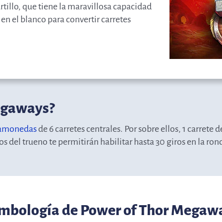
tillo, que tiene la maravillosa capacidad
r en el blanco para convertir carretes
egaways?
gamonedas
de 6 carretes centrales. Por sobre ellos, 1 carrete 
os del trueno te permitirán habilitar hasta 30 giros en la ro
 simbología de Power of Thor Megaw