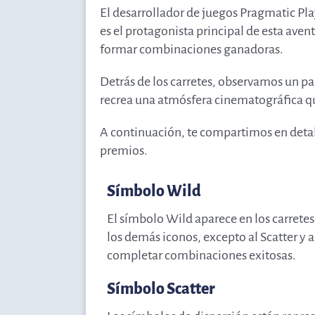
El desarrollador de juegos Pragmatic Pl
es el protagonista principal de esta ave
formar combinaciones ganadoras.
Detrás de los carretes, observamos un p
recrea una atmósfera cinematográfica que 
A continuación, te compartimos en detal
premios.
Símbolo Wild
El símbolo Wild aparece en los carretes 2
los demás iconos, excepto al Scatter y a
completar combinaciones exitosas.
Símbolo Scatter