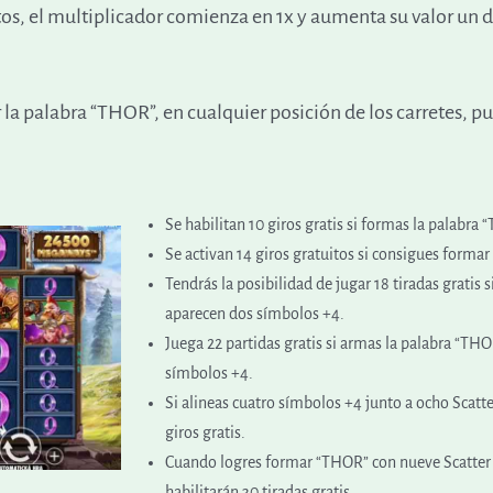
tos, el multiplicador comienza en 1x y aumenta su valor un 
la palabra “THOR”, en cualquier posición de los carretes, pu
Se habilitan 10 giros gratis si formas la palabra
Se activan 14 giros gratuitos si consigues formar
Tendrás la posibilidad de jugar 18 tiradas gratis 
aparecen dos símbolos +4.
Juega 22 partidas gratis si armas la palabra “THO
símbolos +4.
Si alineas cuatro símbolos +4 junto a ocho Scatte
giros gratis.
Cuando logres formar “THOR” con nueve Scatter 
habilitarán 30 tiradas gratis.