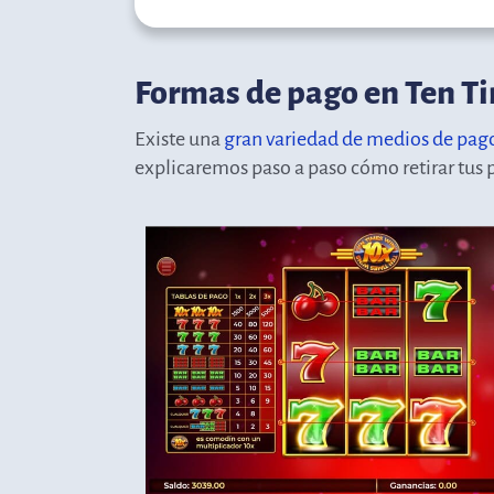
Formas de pago en Ten T
Existe una
gran variedad de medios de pag
explicaremos paso a paso cómo retirar tus 