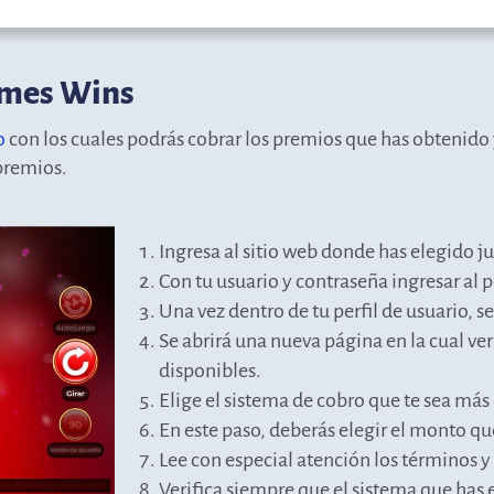
imes Wins
o
con los cuales podrás cobrar los premios que has obtenido 
premios.
Ingresa al sitio web donde has elegido 
Con tu usuario y contraseña ingresar al p
Una vez dentro de tu perfil de usuario, s
Se abrirá una nueva página en la cual ve
disponibles.
Elige el sistema de cobro que te sea más
En este paso, deberás elegir el monto que
Lee con especial atención los términos 
Verifica siempre que el sistema que has e