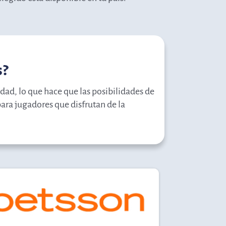
s?
idad, lo que hace que las posibilidades de
ara jugadores que disfrutan de la