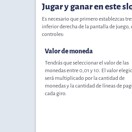
Jugar y ganar en este sl
Es necesario que primero establezcas tres
inferior derecha de la pantalla de juego
controles:
Valor de moneda
Tendrás que seleccionar el valor de las
monedas entre 0,01 y 10. El valor elegi
será multiplicado por la cantidad de
monedas y la cantidad de líneas de pag
cada giro.