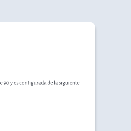
e 90 y es configurada de la siguiente