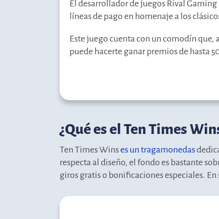
El desarrollador de juegos Rival Gaming h
líneas de pago en homenaje a los clásicos
Este juego cuenta con un comodín que, a
puede hacerte ganar premios de hasta 500
¿Qué es el Ten Times Win
Ten Times Wins
es un tragamonedas
dedica
respecta al diseño, el fondo es bastante s
giros gratis o bonificaciones especiales. En 