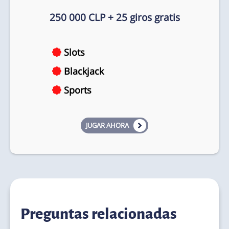
250 000 CLP + 25 giros gratis
Slots
Blackjack
Sports
JUGAR AHORA
Preguntas relacionadas