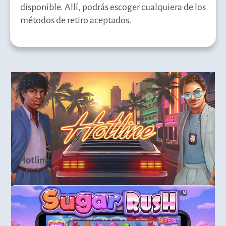
disponible. Allí, podrás escoger cualquiera de los
métodos de retiro aceptados.
Hotline