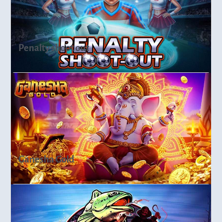
Penalty shoot out
Ganesha Gold