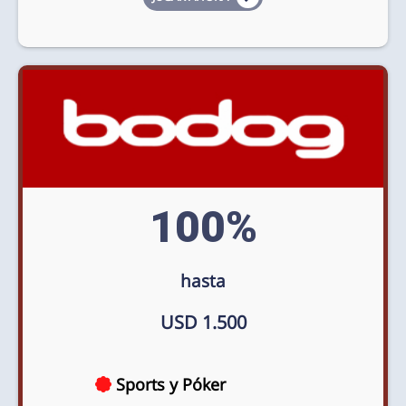
100%
hasta
USD 1.500
Sports y Póker