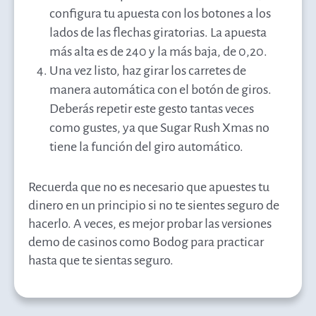
configura tu apuesta con los botones a los
lados de las flechas giratorias. La apuesta
más alta es de 240 y la más baja, de 0,20.
Una vez listo, haz girar los carretes de
manera automática con el botón de giros.
Deberás repetir este gesto tantas veces
como gustes, ya que Sugar Rush Xmas no
tiene la función del giro automático.
Recuerda que no es necesario que apuestes tu
dinero en un principio si no te sientes seguro de
hacerlo. A veces, es mejor probar las versiones
demo de casinos como Bodog para practicar
hasta que te sientas seguro.