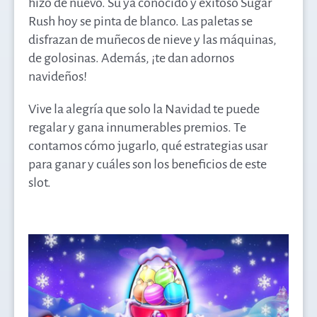
hizo de nuevo. Su ya conocido y exitoso Sugar
Rush hoy se pinta de blanco. Las paletas se
disfrazan de muñecos de nieve y las máquinas,
de golosinas. Además, ¡te dan adornos
navideños!
Vive la alegría que solo la Navidad te puede
regalar y gana innumerables premios. Te
contamos cómo jugarlo, qué estrategias usar
para ganar y cuáles son los beneficios de este
slot.