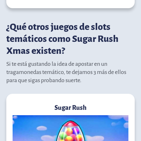
¿Qué otros juegos de slots
temáticos como Sugar Rush
Xmas existen?
Si te está gustando la idea de apostar en un
tragamonedas temático, te dejamos 3 más de ellos
para que sigas probando suerte.
Sugar Rush