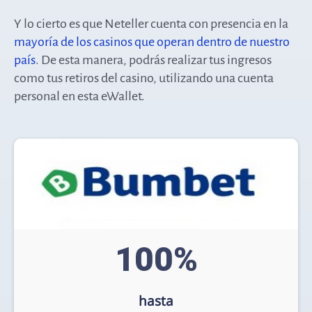
Y lo cierto es que Neteller cuenta con presencia en la
mayoría de los casinos que operan dentro de nuestro
país
. De esta manera, podrás realizar tus ingresos
como tus retiros del casino, utilizando una cuenta
personal en esta eWallet.
100%
hasta