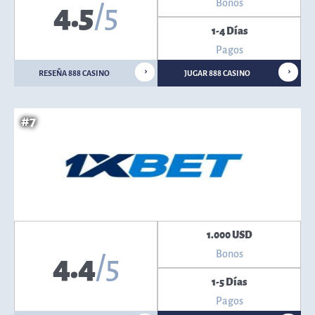
Bonos
4.5
/5
1-4 Días
Pagos
RESEÑA 888 CASINO
JUGAR 888 CASINO
#7
1.000 USD
Bonos
4.4
/5
1-5 Días
Pagos