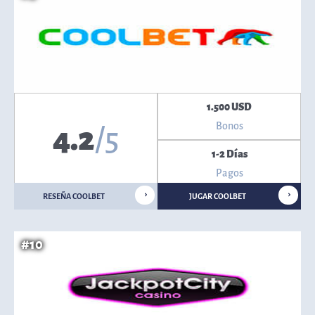
1.500 USD
Bonos
4.2
/5
1-2 Días
Pagos
RESEÑA COOLBET
JUGAR COOLBET
#10