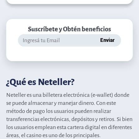
Suscríbete y Obtén beneficios
Enviar
¿Qué es Neteller?
Neteller es una billetera electrónica (e-wallet) donde
se puede almacenar y manejar dinero. Con este
método de pago los usuarios pueden realizar
transferencias electrónicas, depósitos y retiros. Si bien
los usuarios emplean esta cartera digital en diferentes
áreas, el casino es uno de los principales.