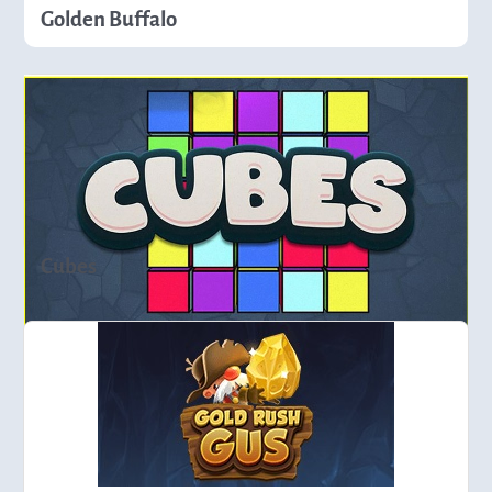
Golden Buffalo
Cubes