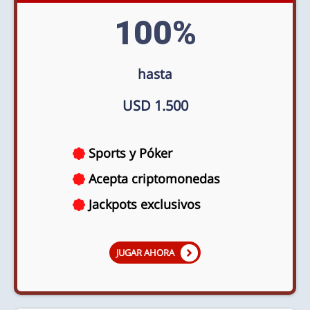
100%
hasta
USD 1.500
Sports y Póker
Acepta criptomonedas
Jackpots exclusivos
JUGAR AHORA