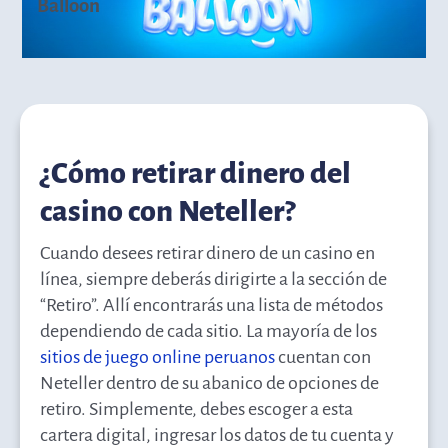
Balloon
¿Cómo retirar dinero del
casino con Neteller?
Cuando desees retirar dinero de un casino en
línea, siempre deberás dirigirte a la sección de
“Retiro”. Allí encontrarás una lista de métodos
dependiendo de cada sitio. La mayoría de los
sitios de juego online peruanos
cuentan con
Neteller dentro de su abanico de opciones de
retiro. Simplemente, debes escoger a esta
cartera digital, ingresar los datos de tu cuenta y