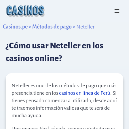
Skip
Casinos.pe
>
Métodos de pago
>
Neteller
to
content
¿Cómo usar Neteller en los
casinos online?
Neteller es uno de los métodos de pago que más
presencia tiene en los
casinos en línea de Perú
. Si
tienes pensado comenzar a utilizarlo, desde aquí
te traemos información valiosa que te será de
mucha ayuda.
Una manera fácil, rápida, segura y gratuita para