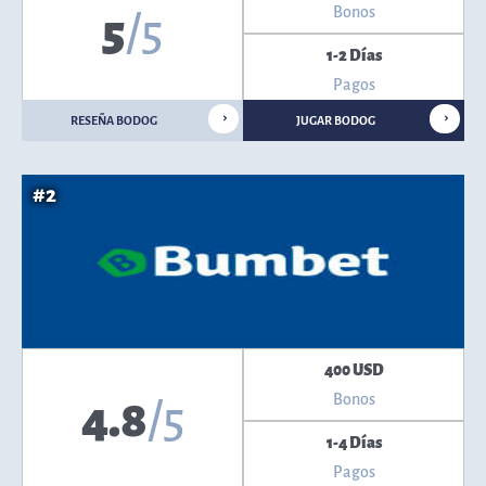
Bonos
5
/5
1-2 Días
Pagos
RESEÑA BODOG
JUGAR BODOG
#2
400 USD
Bonos
4.8
/5
1-4 Días
Pagos