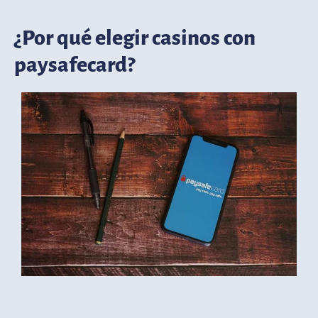
¿Por qué elegir casinos con
paysafecard?