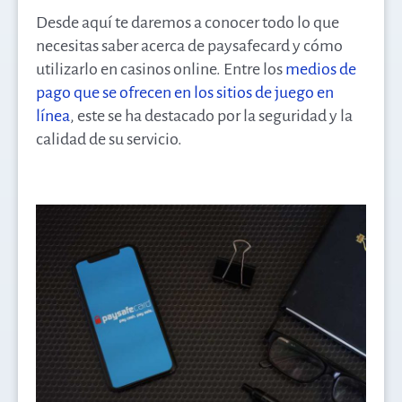
Desde aquí te daremos a conocer todo lo que
necesitas saber acerca de paysafecard y cómo
utilizarlo en casinos online. Entre los
medios de
pago que se ofrecen en los sitios de juego en
línea
, este se ha destacado por la seguridad y la
calidad de su servicio.