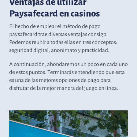
Ventajas de utilizar
Paysafecard en casinos
El hecho de emplear el método de pago
paysafecard trae diversas ventajas consigo.
Podemos reunir a todas ellas en tres conceptos:
seguridad digital, anonimato y practicidad.
A continuación, ahondaremos un poco en cada uno
de estos puntos. Terminarás entendiendo que esta
es una de las mejores opciones de pago para
disfrutar de la mejor manera del juego en línea.