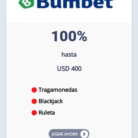
100%
hasta
USD 400
Tragamonedas
Blackjack
Ruleta
JUGAR AHORA