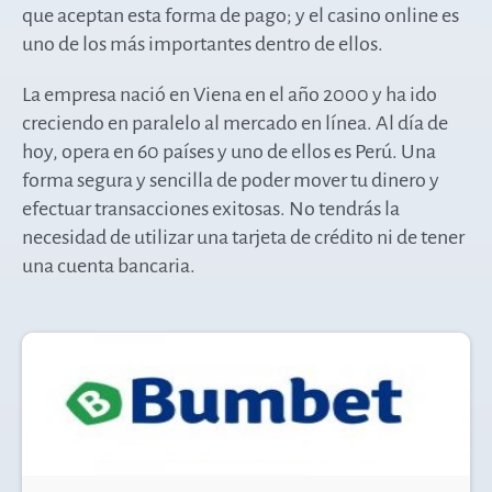
que aceptan esta forma de pago; y el casino online es
uno de los más importantes dentro de ellos.
La empresa nació en Viena en el año 2000 y ha ido
creciendo en paralelo al mercado en línea. Al día de
hoy, opera en 60 países y uno de ellos es Perú. Una
forma segura y sencilla de poder mover tu dinero y
efectuar transacciones exitosas. No tendrás la
necesidad de utilizar una tarjeta de crédito ni de tener
una cuenta bancaria.