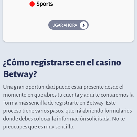
Sports
JUGAR AHORA
¿Cómo registrarse en el casino
Betway?
Una gran oportunidad puede estar presente desde el
momento en que abres tu cuenta y aquí te contaremos la
forma más sencilla de registrarte en Betway. Este
proceso tiene varios pasos, que irá abriendo formularios
donde debes colocar la información solicitada. No te
preocupes que es muy sencillo.