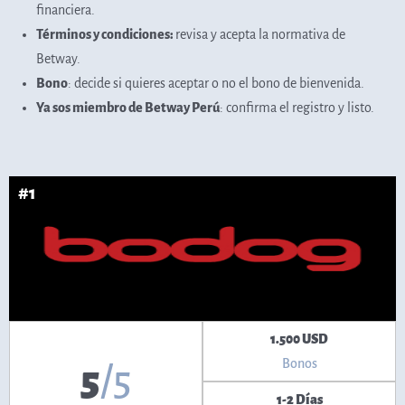
financiera.
Términos y condiciones:
revisa y acepta la normativa de
Betway.
Bono
: decide si quieres aceptar o no el bono de bienvenida.
Ya sos miembro de Betway Perú
: confirma el registro y listo.
#1
1.500 USD
Bonos
5
/5
1-2 Días