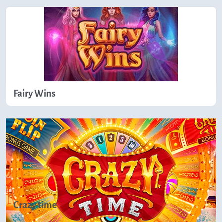
Fairy Wins
Crazy time