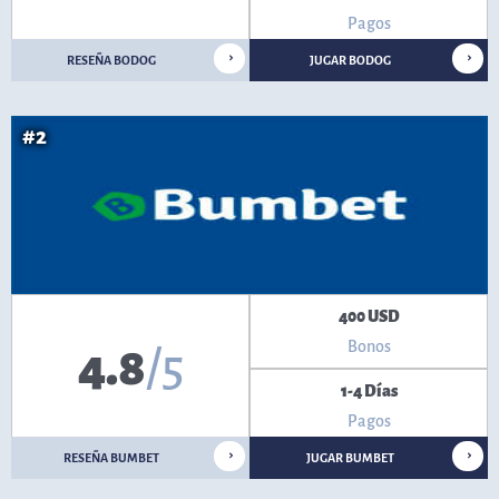
Pagos
RESEÑA BODOG
JUGAR BODOG
#2
400 USD
Bonos
4.8
/5
1-4 Días
Pagos
RESEÑA BUMBET
JUGAR BUMBET