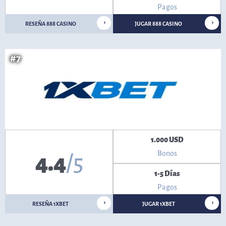
Pagos
RESEÑA 888 CASINO
JUGAR 888 CASINO
#7
1.000 USD
Bonos
4.4
/5
1-5 Días
Pagos
RESEÑA 1XBET
JUGAR 1XBET